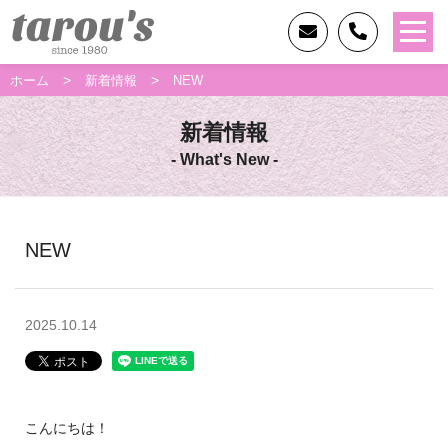
>
>
ホーム
新着情報
NEW
新着情報
- What's New -
NEW
2025.10.14
こんにちは！