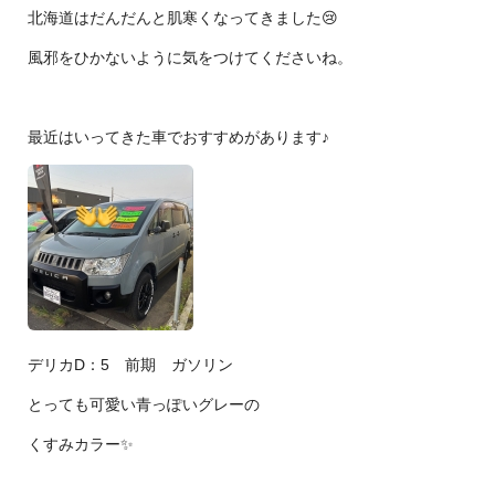
北海道はだんだんと肌寒くなってきました😢
風邪をひかないように気をつけてくださいね。
最近はいってきた車でおすすめがあります♪
デリカD：5 前期 ガソリン
とっても可愛い青っぽいグレーの
くすみカラー✨