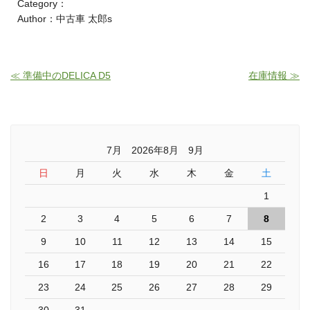
Category：
Author：中古車 太郎s
≪ 準備中のDELICA D5
在庫情報 ≫
7月 2026年8月 9月
日
月
火
水
木
金
土
1
2
3
4
5
6
7
8
9
10
11
12
13
14
15
16
17
18
19
20
21
22
23
24
25
26
27
28
29
30
31