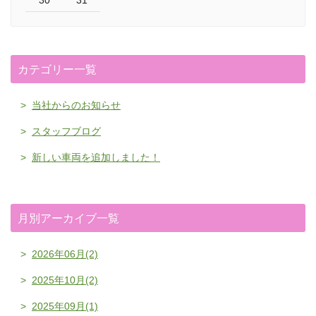
カテゴリー一覧
当社からのお知らせ
スタッフブログ
新しい車両を追加しました！
月別アーカイブ一覧
2026年06月(2)
2025年10月(2)
2025年09月(1)