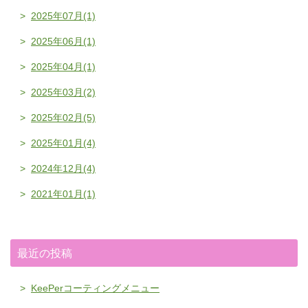
2025年07月(1)
2025年06月(1)
2025年04月(1)
2025年03月(2)
2025年02月(5)
2025年01月(4)
2024年12月(4)
2021年01月(1)
最近の投稿
KeePerコーティングメニュー