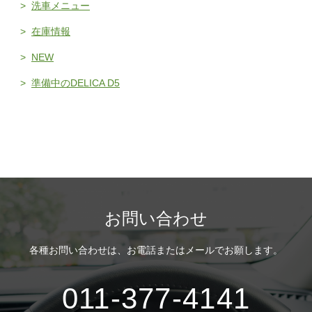
洗車メニュー
在庫情報
NEW
準備中のDELICA D5
お問い合わせ
各種お問い合わせは、
お電話またはメールでお願します。
011-377-4141